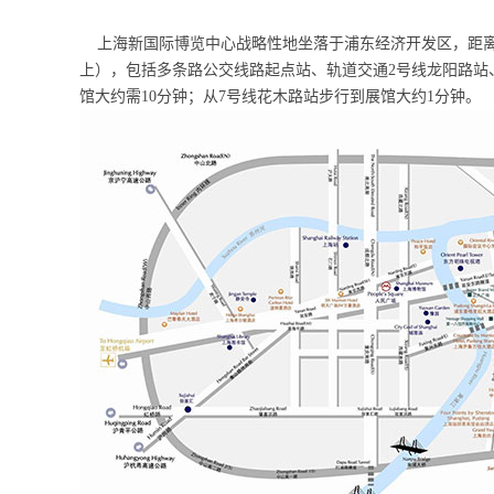
上海新国际博览中心战略性地坐落于浦东经济开发区，距离上
上），包括多条路公交线路起点站、轨道交通2号线龙阳路站
馆大约需10分钟；从7号线花木路站步行到展馆大约1分钟。