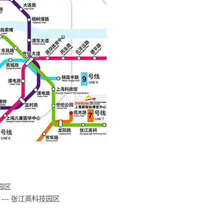
园区
--- 张江高科技园区