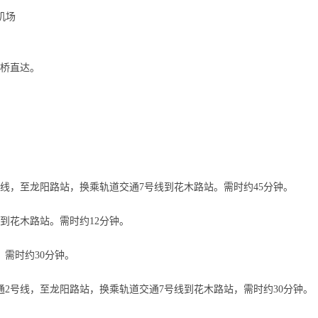
机场
桥直达。
线，至龙阳路站，换乘轨道交通7号线到花木路站。需时约45分钟。
到花木路站。需时约12分钟。
需时约30分钟。
2号线，至龙阳路站，换乘轨道交通7号线到花木路站，需时约30分钟。