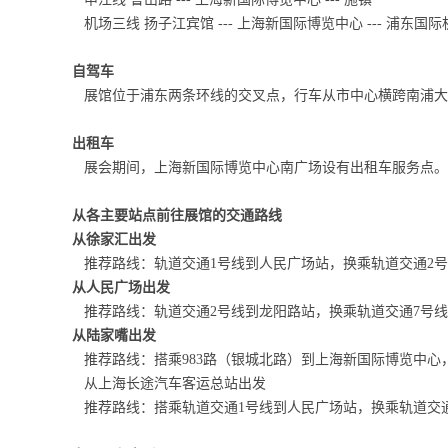
机场三线 扬子江宾馆 --- 上海新国际博览中心 --- 浦东国际
自驾车
展馆位于浦东两条环线的交叉点，行车从市中心横跨南浦大
出租车
展会期间，上海新国际博览中心南广场设有出租车服务点。
从各主要站点前往展馆的交通路线
从徐家汇出发
推荐路线：轨道交通1号线到人民广场站，换乘轨道交通2号
从人民广场出发
推荐路线：轨道交通2号线到龙阳路站，换乘轨道交通7号线
从陆家嘴出发
推荐路线：搭乘983路（银城北路）到上海新国际博览中心，
从上海长途汽车客运总站出发
推荐路线：搭乘轨道交通1号线到人民广场站，换乘轨道交通