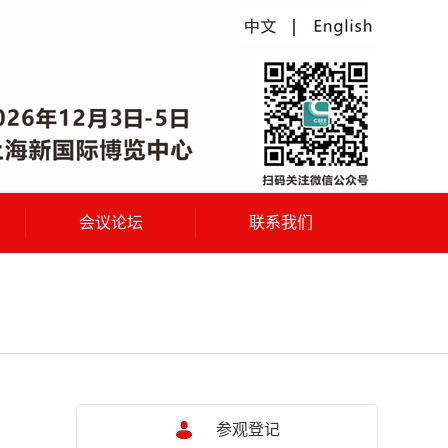
会议论坛
联系我们
参观登记