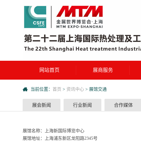
网站首页
展商服务
当前位置：
首页
>
资讯中心
>
展馆交通
展会新闻
行业新闻
合作媒体
展馆名称：上海新国际博览中心
展馆地址：上海浦东新区龙阳路2345号