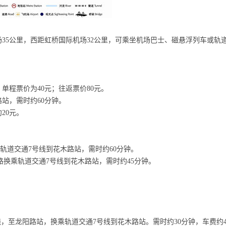
5公里，西距虹桥国际机场32公里，可乘坐机场巴士、磁悬浮列车或轨
程票价为40元；往返票价80元。
站，需时约60分钟。
20元。
轨道交通7号线到花木路站，需时约60分钟。
换乘轨道交通7号线到花木路站，需时约45分钟。
，至龙阳路站，换乘轨道交通7号线到花木路站。需时约30分钟，车费约