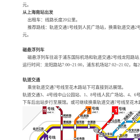
元。
从上海南站出发
出租车：线路长度20公里。
推荐路线：轨道交通1号线到人民广场站，换乘轨道交通2号
元。
磁悬浮列车
磁悬浮列车往返于浦东国际机场和轨道交通2号线龙阳路站，
运行时间：龙阳路站7:00~21:00，浦东机场站7:02~21:02，
轨道交通
乘坐轨道交通7号线至花木路站下可直接到达展馆。
轨道交通3、4号线中山公园站、1、8号线人民广场站、4、
下车后出站步行至展馆。或可继续换乘轨道交通7号线至花木