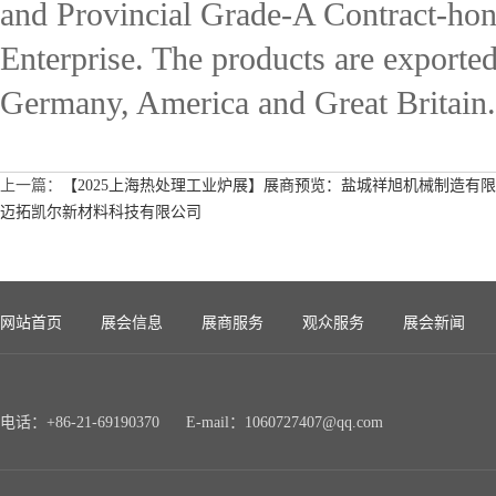
and Provincial Grade-A Contract-ho
Enterprise. The products are exporte
Germany, America and Great Britain
上一篇：
【2025上海热处理工业炉展】展商预览：盐城祥旭机械制造有
迈拓凯尔新材料科技有限公司
网站首页
展会信息
展商服务
观众服务
展会新闻
电话：+86-21-69190370 E-mail：1060727407@qq.com