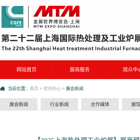
网站首页
展商服务
观众中
当前位置：
首页
>
资讯中心
>
展会新闻
展会新闻
行业新闻
合作媒体
展