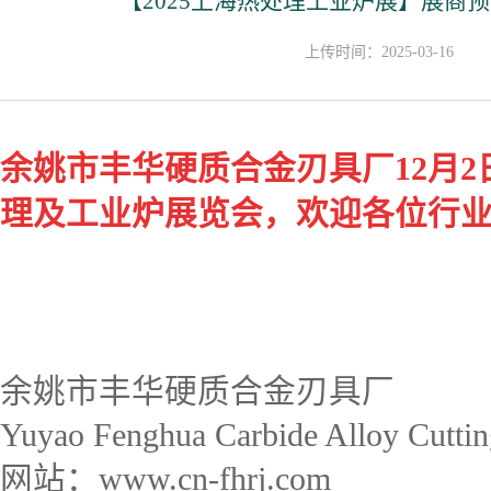
【2025上海热处理工业炉展】展商
上传时间：2025-03-16
余姚市丰华硬质合金刃具厂
12月2
理及工业炉展览会
，
欢迎各位行
余姚市丰华硬质合金刃具厂
Yuyao Fenghua Carbide Alloy Cuttin
网站：www.cn-fhrj.com