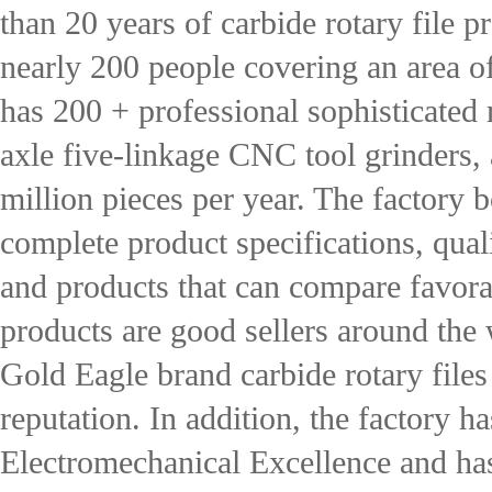
than 20 years of carbide rotary file p
nearly 200 people covering an area o
has 200 + professional sophisticated
axle five-linkage CNC tool grinders,
million pieces per year. The factory b
complete product specifications, qua
and products that can compare favora
products are good sellers around the 
Gold Eagle brand carbide rotary files
reputation. In addition, the factory h
Electromechanical Excellence and ha